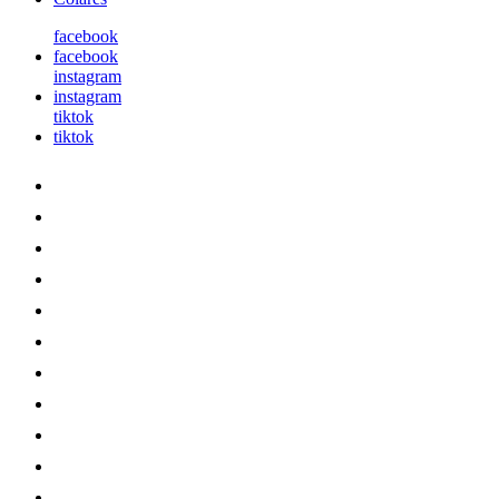
facebook
facebook
instagram
instagram
tiktok
tiktok