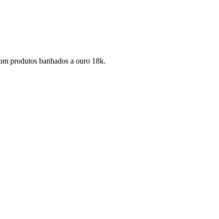
com produtos banhados a ouro 18k.