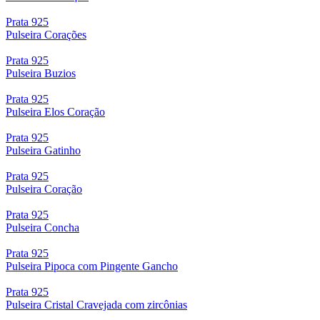
Prata 925
Pulseira Corações
Prata 925
Pulseira Buzios
Prata 925
Pulseira Elos Coração
Prata 925
Pulseira Gatinho
Prata 925
Pulseira Coração
Prata 925
Pulseira Concha
Prata 925
Pulseira Pipoca com Pingente Gancho
Prata 925
Pulseira Cristal Cravejada com zircônias