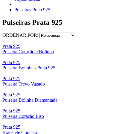
Pulseiras Prata 925
Pulseiras Prata 925
ORDENAR POR:
Prata 925
Pulseira Coração e Bolinha
Prata 925
Pulseira Bolinha - Prata 925
Prata 925
Pulseira Trevo Vazado
Prata 925
Pulseira Bolinha Diamantada
Prata 925
Pulseira Coração Liso
Prata 925
Bracelete Coração