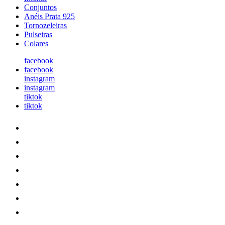
Conjuntos
Anéis Prata 925
Tornozeleiras
Pulseiras
Colares
facebook
facebook
instagram
instagram
tiktok
tiktok